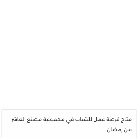
متاح فرصة عمل للشباب في مجموعة مصنع العاشر
من رمضان