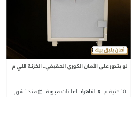
لو بتدور على الأمان الكوري الحقيقي.. الخزنة اللي م
10 جنية م
القاهرة
اعلانات مبوبة
منذ 1 شهر