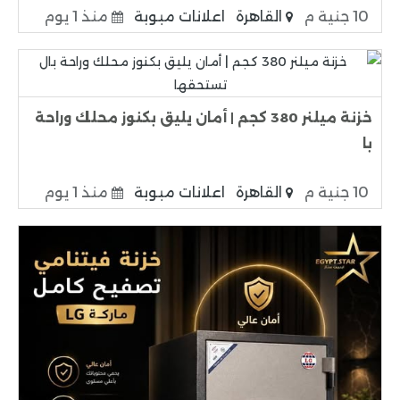
10 جنية م
القاهرة
اعلانات مبوبة
منذ 1 يوم
خزنة ميلنر 380 كجم | أمان يليق بكنوز محلك وراحة
با
10 جنية م
القاهرة
اعلانات مبوبة
منذ 1 يوم