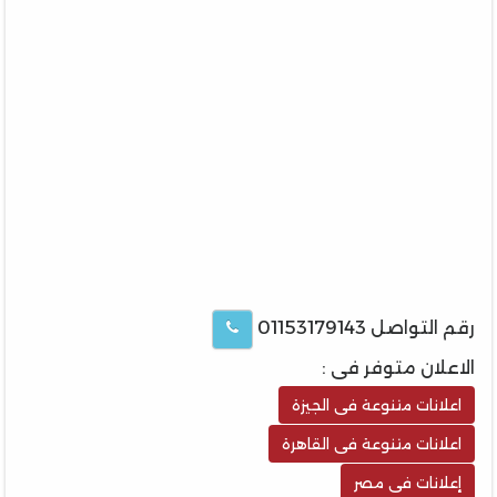
رقم التواصل 01153179143
الاعلان متوفر فى :
اعلانات متنوعة فى الجيزة
اعلانات متنوعة فى القاهرة
إعلانات فى مصر