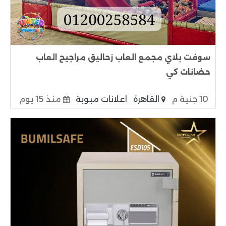
سوفت بلاي مجمع العاب زحاليق مراجيح العاب
حضانات كي
10 جنية م
القاهرة
اعلانات مبوبة
منذ 15 يوم