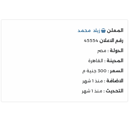
المعلن
زياد محمد
رقم الاعلان
45554
الدولة :
مصر
المدينة :
القاهرة
السعر :
300 جنية م
الاضافة :
منذ 1 شهر
التحديث :
منذ 1 شهر