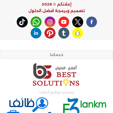
إعلانكم © 2026
تصميم وبرمجة
افضل الحلول
خدماتنا
تصميم مواقع الانترنت