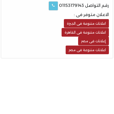
رقم التواصل 01153179143
الاعلان متوفر فى :
اعلانات متنوعة فى الجيزة
اعلانات متنوعة فى القاهرة
إعلانات فى مصر
اعلانات متنوعة فى مصر