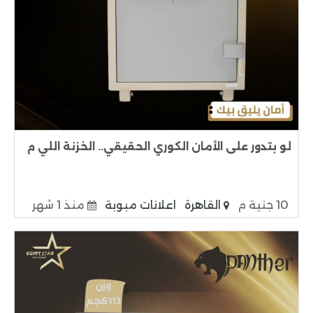
لو بتدور على الأمان الكوري الحقيقي.. الخزنة اللي م
10 جنية م
القاهرة
اعلانات مبوبة
منذ 1 شهر