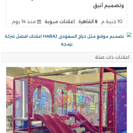
وتصميم أنيق
10 جنية م
القاهرة
اعلانات مبوبة
منذ 14 يوم
اعلانات ذات صلة