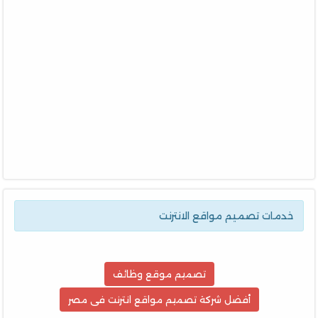
خدمات تصميم مواقع الانترنت
تصميم موقع وظائف
أفضل شركة تصميم مواقع انترنت فى مصر