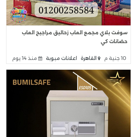
سوفت بلاي مجمع العاب زحاليق مراجيح العاب
حضانات كي
10 جنية م
القاهرة
اعلانات مبوبة
منذ 14 يوم