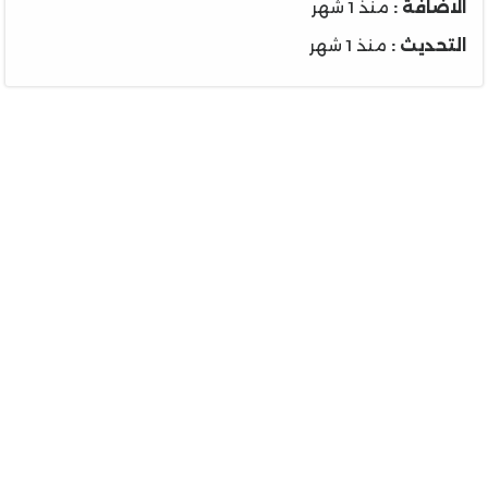
الاضافة :
منذ 1 شهر
التحديث :
منذ 1 شهر