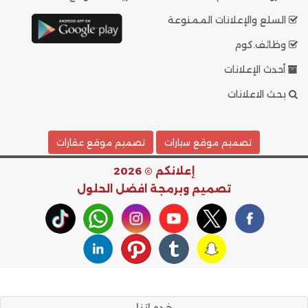
السلع والإعلانات الممنوعة
وظائف.كوم
أحدث الإعلانات
بحث الاعلانات
تصميم موقع سيارات
تصميم موقع عقارات
إعلانكم © 2026
تصميم وبرمجة
افضل الحلول
خدماتنا