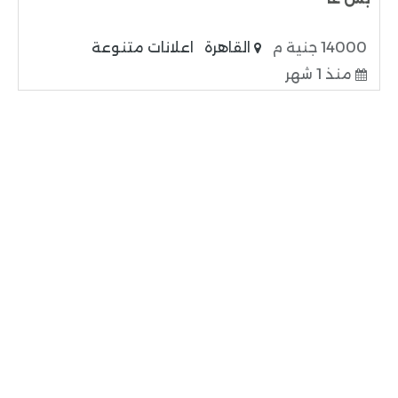
14000 جنية م
القاهرة
اعلانات متنوعة
منذ 1 شهر