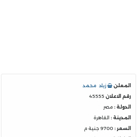
المعلن
زياد محمد
رقم الاعلان
45555
الدولة :
مصر
المدينة :
القاهرة
السعر :
9700 جنية م