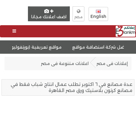
English
اضف اعلانك مجانا
مصر
استضافة مواقع
مواقع تعريفية (بورتفوليو)
أفضل الحلول ش
إعلانات فى مصر
اعلانات متنوعة فى مصر
عدة مصانع في ٦ اكتوبر تطلب عمال انتاج شباب فقط في
مصانع كرتون بلاستيك ورق مصر القاهرة