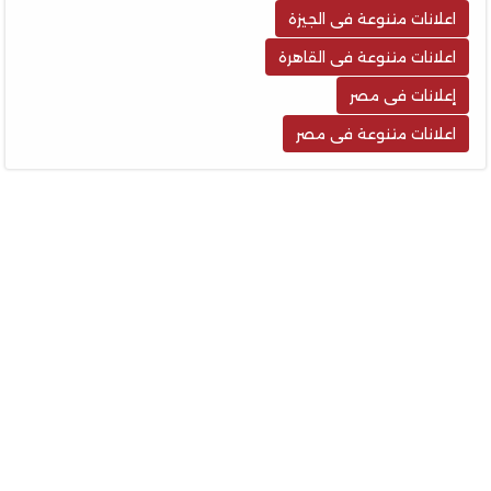
اعلانات متنوعة فى الجيزة
اعلانات متنوعة فى القاهرة
إعلانات فى مصر
اعلانات متنوعة فى مصر