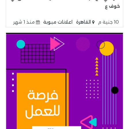
خوف ع
10 جنية م
القاهرة
اعلانات مبوبة
منذ 1 شهر