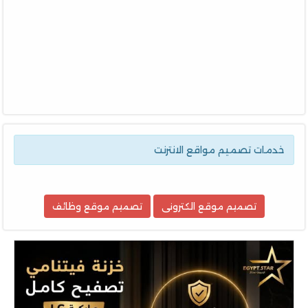
خدمات تصميم مواقع الانترنت
تصميم موقع الكترونى
تصميم موقع وظائف