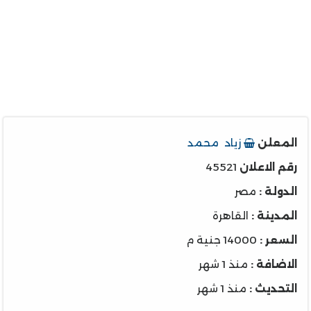
المعلن
زياد محمد
رقم الاعلان
45521
الدولة :
مصر
المدينة :
القاهرة
السعر :
14000 جنية م
الاضافة :
منذ 1 شهر
التحديث :
منذ 1 شهر