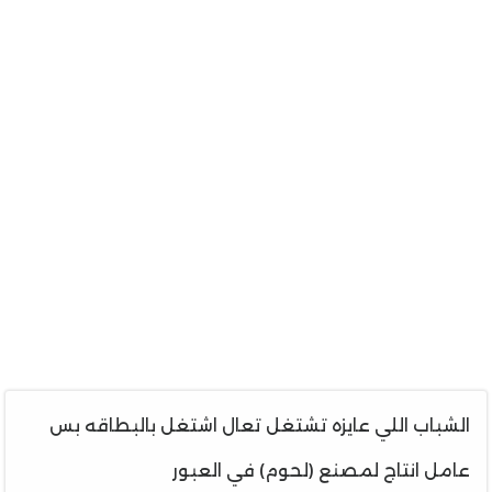
الشباب اللي عايزه تشتغل تعال اشتغل بالبطاقه بس
عامل انتاج لمصنع (لحوم) في العبور