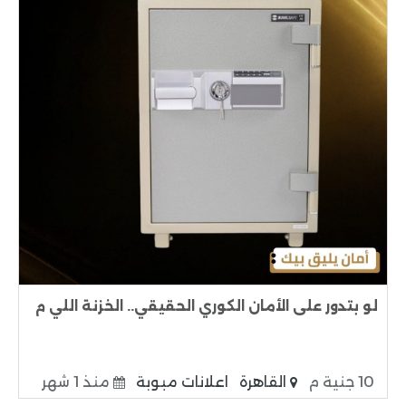
لو بتدور على الأمان الكوري الحقيقي.. الخزنة اللي م
10 جنية م
القاهرة
اعلانات مبوبة
منذ 1 شهر