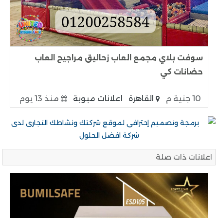
سوفت بلاي مجمع العاب زحاليق مراجيح العاب
حضانات كي
10 جنية م
القاهرة
اعلانات مبوبة
منذ 13 يوم
اعلانات ذات صلة