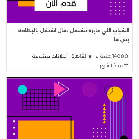
الشباب اللي عايزه تشتغل تعال اشتغل بالبطاقه
بس عا
14000 جنية م
القاهرة
اعلانات متنوعة
منذ 1 شهر