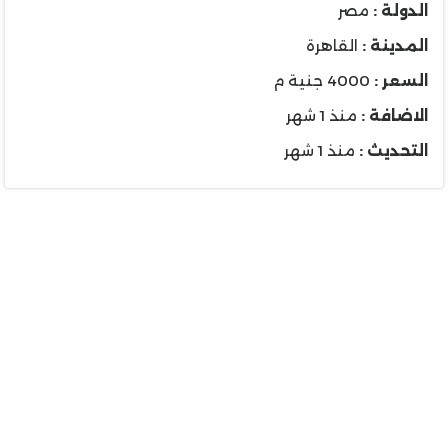
الدولة :
مصر
المدينة :
القاهرة
السعر :
4000 جنية م
الاضافة :
منذ 1 شهر
التحديث :
منذ 1 شهر