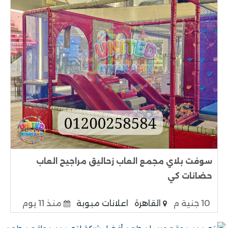
سوفت بلاي مجمع العاب زحاليق مراجيح العاب
حضانات كي
10 جنية م
القاهرة
اعلانات مبوبة
منذ 11 يوم