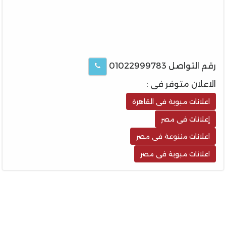
رقم التواصل 01022999783
الاعلان متوفر فى :
اعلانات مبوبة فى القاهرة
إعلانات فى مصر
اعلانات متنوعة فى مصر
اعلانات مبوبة فى مصر