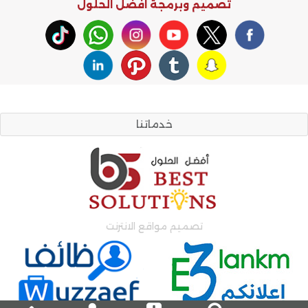
تصميم وبرمجة
افضل الحلول
خدماتنا
تصميم مواقع الانترنت