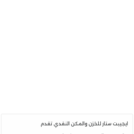
ايجيبت ستار للخزن والمكن النقدي تقدم