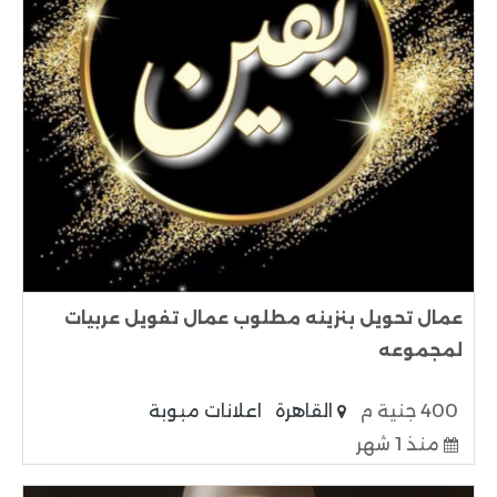
عمال تحويل بنزينه مطلوب عمال تفويل عربيات
لمجموعه
400 جنية م
القاهرة
اعلانات مبوبة
منذ 1 شهر