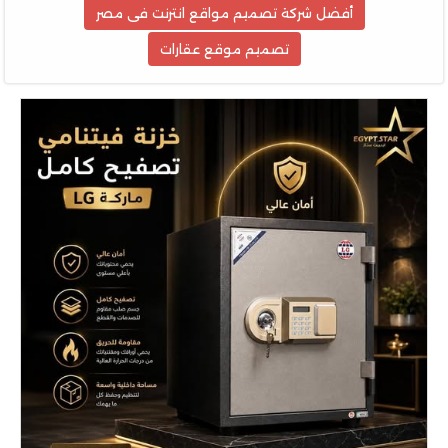
أفضل شركة تصميم مواقع انترنت فى مصر
تصميم موقع عقارات