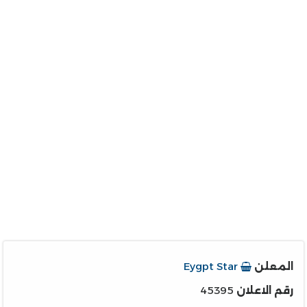
المعلن
Eygpt Star
رقم الاعلان
45395