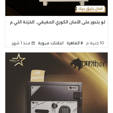
لو بتدور على الأمان الكوري الحقيقي.. الخزنة اللي م
10 جنية م
القاهرة
اعلانات مبوبة
منذ 1 شهر