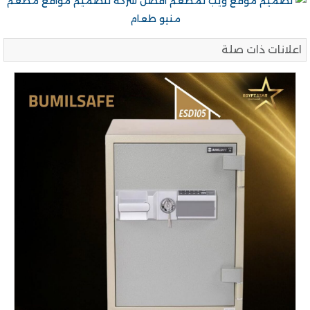
اعلانات ذات صلة