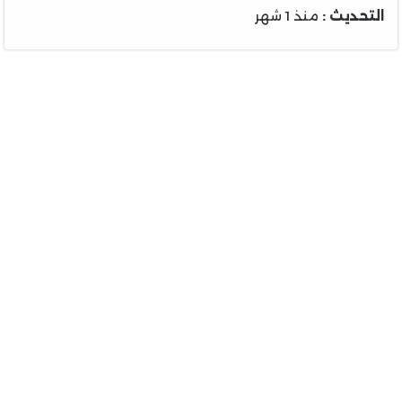
التحديث :
منذ 1 شهر