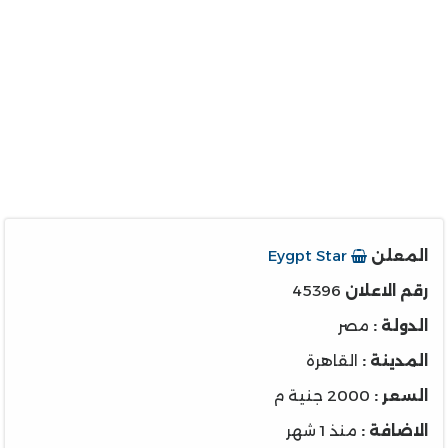
المعلن
Eygpt Star
رقم الاعلان
45396
الدولة :
مصر
المدينة :
القاهرة
السعر :
2000 جنية م
الاضافة :
منذ 1 شهر