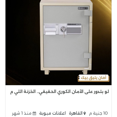
لو بتدور على الأمان الكوري الحقيقي.. الخزنة اللي م
10 جنية م
القاهرة
اعلانات مبوبة
منذ 1 شهر