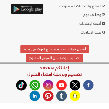
السلع والإعلانات الممنوعة
وظائف.كوم
أحدث الإعلانات
بحث الاعلانات
أفضل شركة تصميم مواقع انترنت فى مصر
تصميم موقع مثل السوق المفتوح
إعلانكم © 2026
تصميم وبرمجة
افضل الحلول