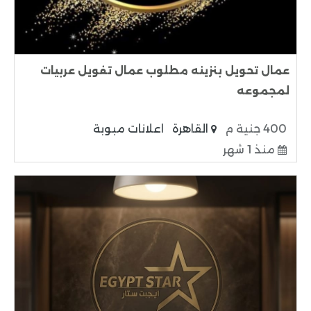
عمال تحويل بنزينه مطلوب عمال تفويل عربيات
لمجموعه
400 جنية م
القاهرة
اعلانات مبوبة
منذ 1 شهر