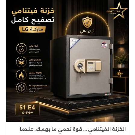
الخزنة الفيتنامي ... قوة تحمي ما يهمك. عندما