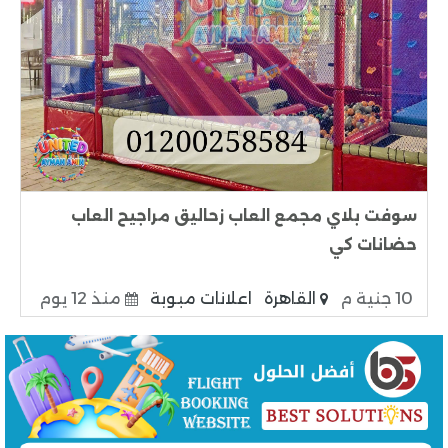
سوفت بلاي مجمع العاب زحاليق مراجيح العاب
حضانات كي
10 جنية م
القاهرة
اعلانات مبوبة
منذ 12 يوم