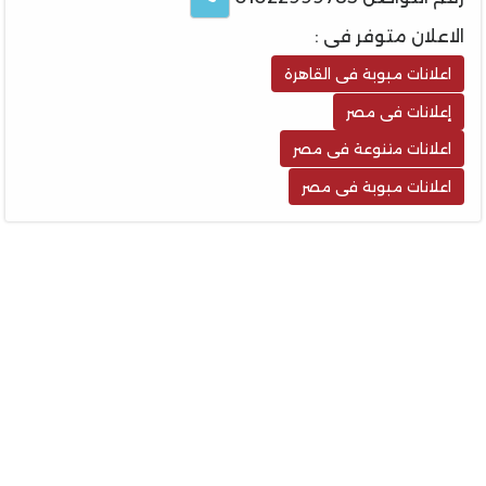
الاعلان متوفر فى :
اعلانات مبوبة فى القاهرة
إعلانات فى مصر
اعلانات متنوعة فى مصر
اعلانات مبوبة فى مصر