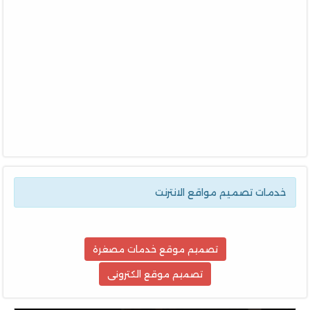
خدمات تصميم مواقع الانترنت
تصميم موقع خدمات مصغرة
تصميم موقع الكترونى