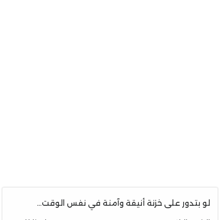
لو بتدور على خزنة أنيقة وآمنة في نفس الوقت…