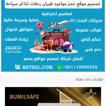
اعلانات ذات صلة