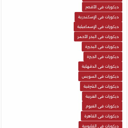
ديكورات فى الأقصر
ديكورات فى الإسكندرية
ديكورات فى الإسماعيلية
ديكورات فى البحر الأحمر
ديكورات فى البحيرة
ديكورات فى الجيزة
ديكورات فى الدقهلية
ديكورات فى السويس
ديكورات فى الشرقية
ديكورات فى الغربية
ديكورات فى الفيوم
ديكورات فى القاهرة
ديكورات فى القليوبية