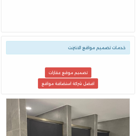
خدمات تصميم مواقع الانترنت
تصميم موقع عقارات
افضل شركة استضافة مواقع