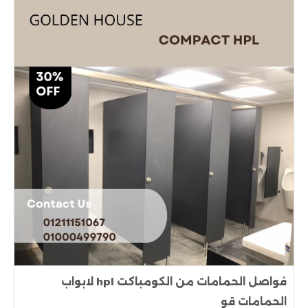
فواصل الحمامات من الكومباكت hpl لابواب
الحمامات قو