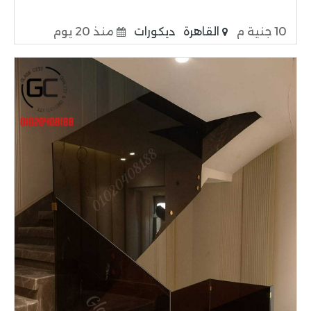
10 جنية م
القاهرة
ديكورات
منذ 20 يوم