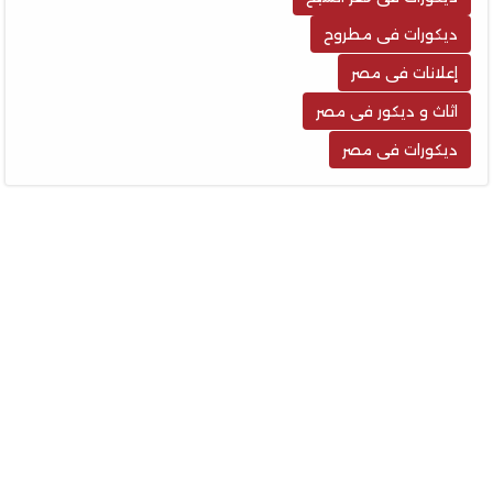
ديكورات فى مطروح
إعلانات فى مصر
اثاث و ديكور فى مصر
ديكورات فى مصر