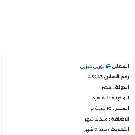
المعلن
نورين ديزين
رقم الاعلان
45243
الدولة :
مصر
المدينة :
القاهرة
السعر :
10 جنية م
الاضافة :
منذ 2 شهر
التحديث :
منذ 2 شهر