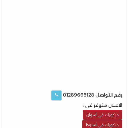
رقم التواصل 01289668128
الاعلان متوفر فى :
ديكورات فى أسوان
ديكورات فى أسيوط