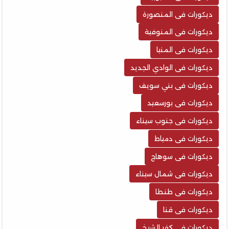
ديكورات فى المنصورة
ديكورات فى المنوفية
ديكورات فى المنيا
ديكورات فى الوادي الجديد
ديكورات فى بني سويف
ديكورات فى بورسعيد
ديكورات فى جنوب سيناء
ديكورات فى دمياط
ديكورات فى سوهاج
ديكورات فى شمال سيناء
ديكورات فى طنطا
ديكورات فى قنا
ديكورات فى كفر الشيخ