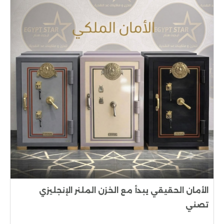
الأمان الحقيقي يبدأ مع الخزن الملنر الإنجليزي
تصني