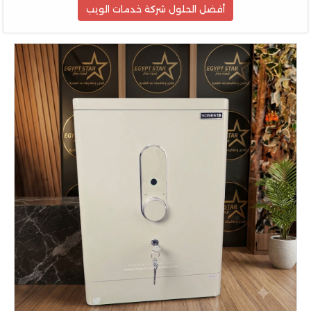
أفضل الحلول شركة خدمات الويب