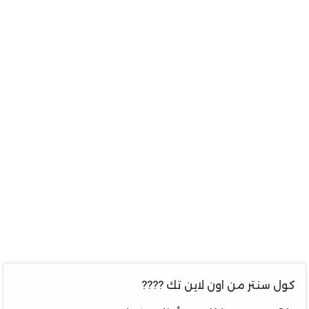
كول سنتر من اون لاين تك ????