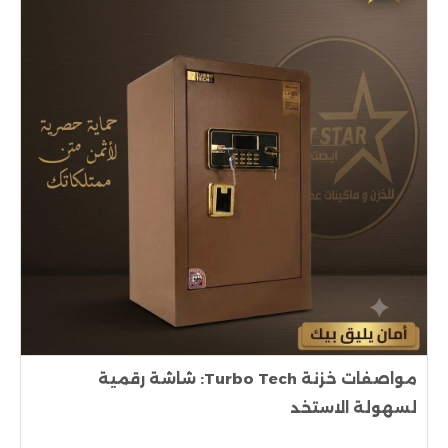
مواصفات خزنة Turbo Tech: شاشة رقمية
لسهولة الاستخد