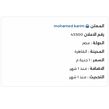
المعلن
mohamed karim
رقم الاعلان
45300
الدولة :
مصر
المدينة :
القاهرة
السعر :
1 جنية م
الاضافة :
منذ 1 شهر
التحديث :
منذ 1 شهر