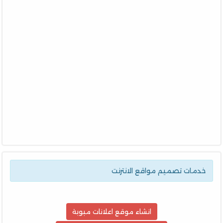
خدمات تصميم مواقع الانترنت
انشاء موقع اعلانات مبوبة