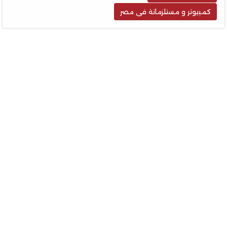
كمبيوتر و مستلزماتة فى مصر