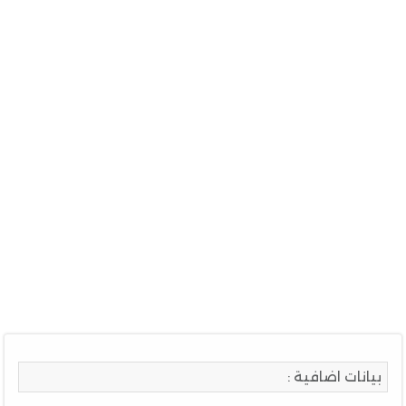
بيانات اضافية :