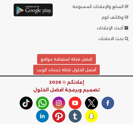
السلع والإعلانات الممنوعة
وظائف.كوم
أحدث الإعلانات
بحث الاعلانات
افضل شركة استضافة مواقع
أفضل الحلول شركة خدمات الويب
إعلانكم © 2026
تصميم وبرمجة
افضل الحلول