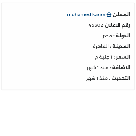
المعلن
mohamed karim
رقم الاعلان
45302
الدولة :
مصر
المدينة :
القاهرة
السعر :
1 جنية م
الاضافة :
منذ 1 شهر
التحديث :
منذ 1 شهر