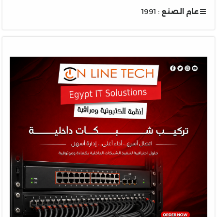
عام الصنع
: 1991