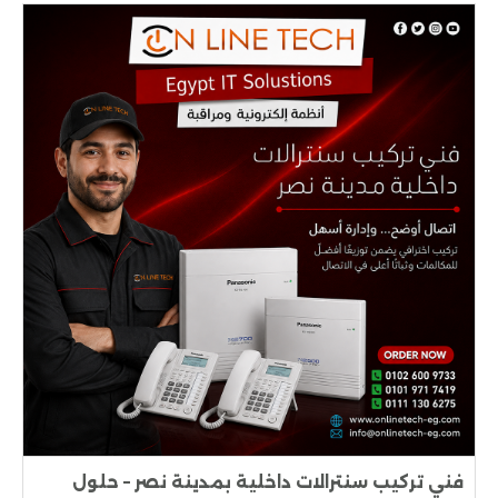
فني تركيب سنترالات داخلية بمدينة نصر – حلول