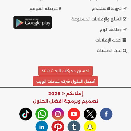
شروط الاستخدام
خريطة الموقع
السلع والإعلانات الممنوعة
وظائف.كوم
أحدث الإعلانات
بحث الاعلانات
تحسين محركات البحث SEO
أفضل الحلول شركة خدمات الويب
إعلانكم © 2026
تصميم وبرمجة
افضل الحلول