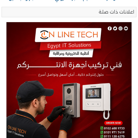
اعلانات ذات صلة