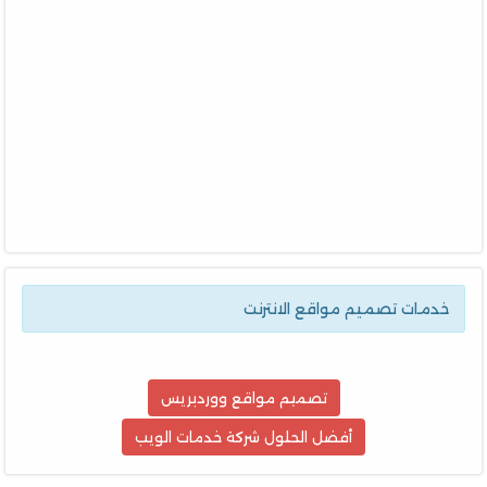
خدمات تصميم مواقع الانترنت
تصميم مواقع ووردبريس
أفضل الحلول شركة خدمات الويب