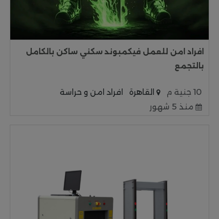
افراد امن للعمل فيكمبوند سكني ساكن بالكامل
بالتجمع
10 جنية م
القاهرة
افراد امن و حراسة
منذ 5 شهور