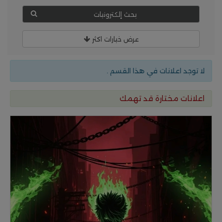
بحث إلكترونيات
عرض خيارات اكثر
لا توجد اعلانات في هذا القسم .
اعلانات مختارة قد تهمك