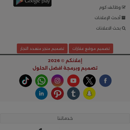
وظائف.كوم
أحدث الإعلانات
بحث الاعلانات
تصميم موقع عقارات
تصميم متجر متعدد التجار
إعلانكم © 2026
تصميم وبرمجة
افضل الحلول
خدماتنا