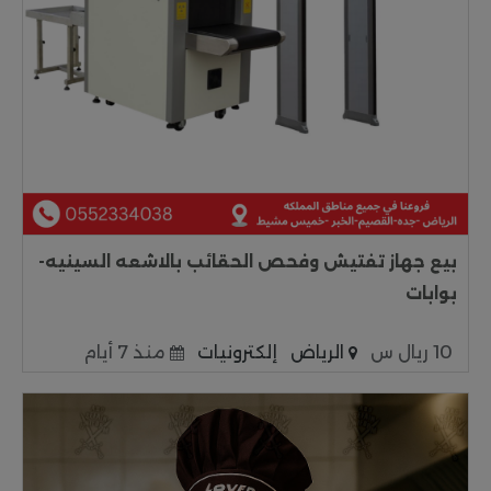
بيع جهاز تفتيش وفحص الحقائب بالاشعه السينيه-
بوابات
10 ريال س
الرياض
إلكترونيات
منذ 7 أيام