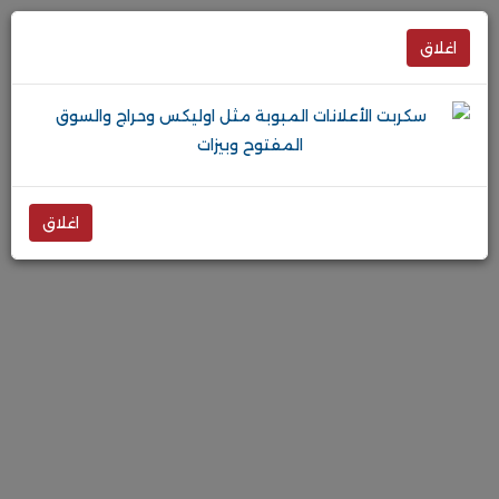
اغلاق
اغلاق