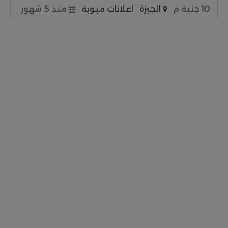
10 جنية م
الجيزة
اعلانات مبوبة
منذ 5 شهور