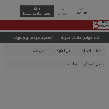
English
اضف اعلانك مجانا
الامارات
 اعلانات مبوبة
تصميم موقع لبيع دورات
إعلانات الامارات
دليل الشركات
دليل عام
دليل عام فى الامارات