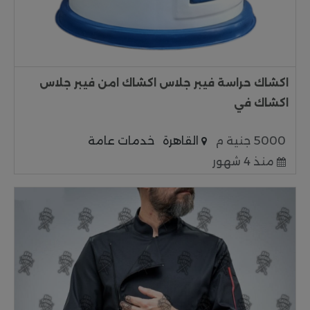
اكشاك حراسة فيبر جلاس اكشاك امن فيبر جلاس
اكشاك في
5000 جنية م
القاهرة
خدمات عامة
منذ 4 شهور