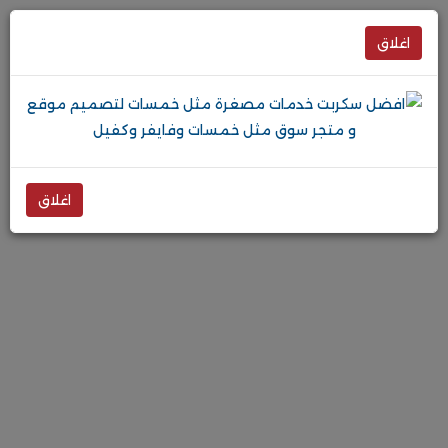
اغلاق
اغلاق