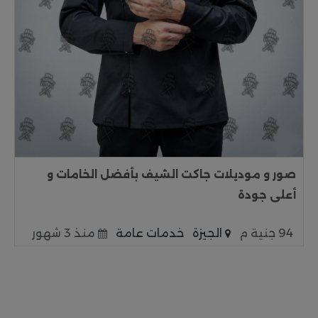
صور و موديلات جاكت الشيف بأفضل الخامات و
أعلى جودة
94 جنية م
الجيزة
خدمات عامة
منذ 3 شهور