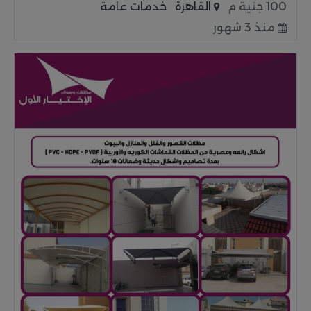
100 جنية م
القاهرة
خدمات عامة
منذ 3 شهور