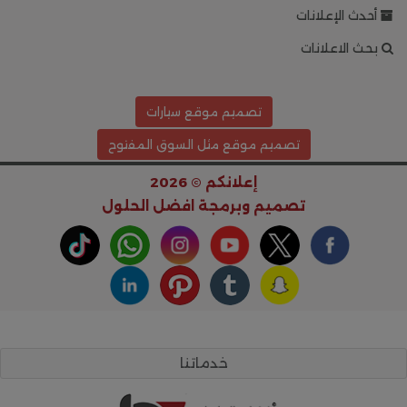
أحدث الإعلانات
بحث الاعلانات
تصميم موقع سيارات
تصميم موقع مثل السوق المفتوح
إعلانكم © 2026
تصميم وبرمجة
افضل الحلول
خدماتنا