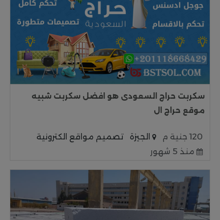
سكربت حراج السعودى هو افضل سكربت شبيه
موقع حراج ال
120 جنية م
الجيزة
تصميم مواقع الكترونية
منذ 5 شهور