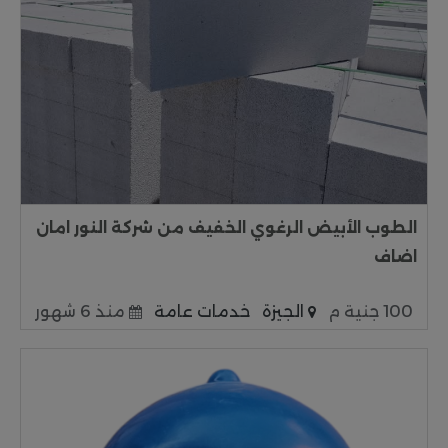
الطوب الأبيض الرغوي الخفيف من شركة النور امان
اضاف
100 جنية م
الجيزة
خدمات عامة
منذ 6 شهور