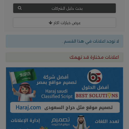
بحث دليل الشركات
عرض خيارات اكثر
لا توجد اعلانات في هذا القسم .
اعلانات مختارة قد تهمك