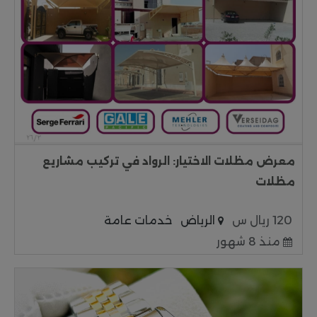
معرض مظلات الاختيار: الرواد في تركيب مشاريع
مظلات
120 ريال س
الرياض
خدمات عامة
منذ 8 شهور